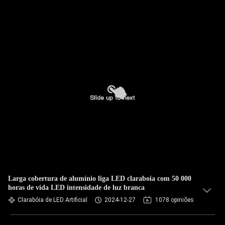
Larga cobertura de alumínio liga LED claraboia com 50 000
horas de vida LED intensidade de luz branca
Clarabóia de LED Artificial
2024-12-27
1078 opiniões