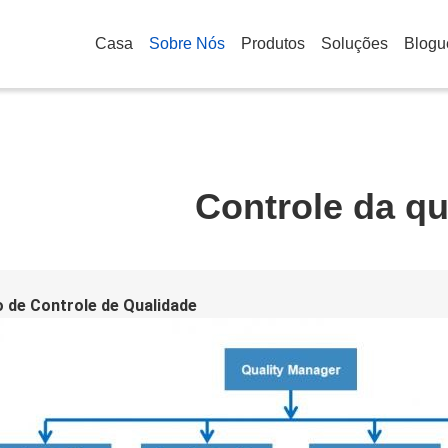
Casa
Sobre Nós
Produtos
Soluções
Blogu
Controle da qu
 de Controle de Qualidade