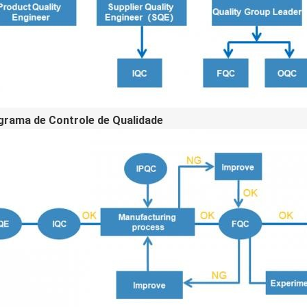
grama de Controle de Qualidade