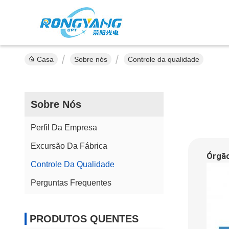
Casa
Sobre nós
Controle da qualidade
Sobre Nós
Perfil Da Empresa
Excursão Da Fábrica
Órgão
Controle Da Qualidade
Perguntas Frequentes
PRODUTOS QUENTES