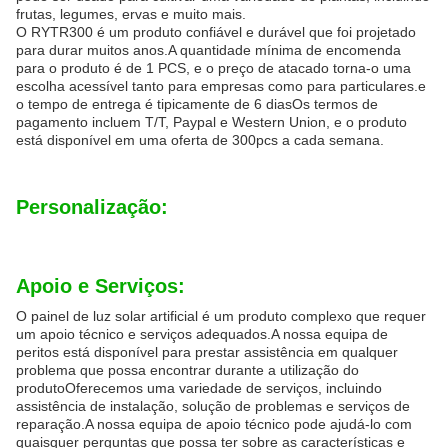
frutas, legumes, ervas e muito mais.
O RYTR300 é um produto confiável e durável que foi projetado
para durar muitos anos.A quantidade mínima de encomenda
para o produto é de 1 PCS, e o preço de atacado torna-o uma
escolha acessível tanto para empresas como para particulares.e
o tempo de entrega é tipicamente de 6 diasOs termos de
pagamento incluem T/T, Paypal e Western Union, e o produto
está disponível em uma oferta de 300pcs a cada semana.
Personalização:
Apoio e Serviços:
O painel de luz solar artificial é um produto complexo que requer
um apoio técnico e serviços adequados.A nossa equipa de
peritos está disponível para prestar assistência em qualquer
problema que possa encontrar durante a utilização do
produtoOferecemos uma variedade de serviços, incluindo
assistência de instalação, solução de problemas e serviços de
reparação.A nossa equipa de apoio técnico pode ajudá-lo com
quaisquer perguntas que possa ter sobre as características e