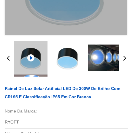
Painel De Luz Solar Artificial LED De 300W De Brilho Com
CRI 95 E Classificação IP65 Em Cor Branca
Nome Da Marca:
RYOPT