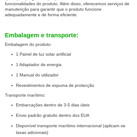
funcionalidades do produto. Além disso, oferecemos serviços de
manutenção para garantir que o produto funcione
adequadamente e de forma eficiente.
Embalagem e transporte:
Embalagem do produto:
1 Painel de luz solar artificial
1 Adaptador de energia
1 Manual do utilizador
Revestimentos de espuma de protecção
Transporte marítimo:
Embarcações dentro de 3-5 dias úteis
Envio padrão gratuito dentro dos EUA
Disponível transporte marítimo internacional (aplicam-se
taxas adicionais)