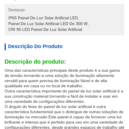
Destacar:
IP65 Painel De Luz Solar Artificial LED
, 
Painel De Luz Solar Artificial LED De 300 W
, 
CRI 95 LED Painel De Luz Solar Artificial
Descrição Do Produto
Descrição do produto:
Uma das características principais deste produto é a sua gama
de tensão.tornando-a uma solução de iluminação altamente
versátil para quem precisa de iluminação fiável e de alta
qualidade em casa ou no local de trabalho..
Outra característica importante do painel de luz solar artificial é a
sua construção material.tornando-a fácil de instalar e usar em
uma variedade de configurações diferentes.
O ângulo do feixe do painel de luz solar artificial é outra
característica fundamental que o distingue de outras soluções de
iluminação no mercado.Este painel é capaz de fornecer uma luz
brilhante e intensa que é perfeito para uso em uma variedade de
configurações diferentes, desde grandes espaços de trabalho até