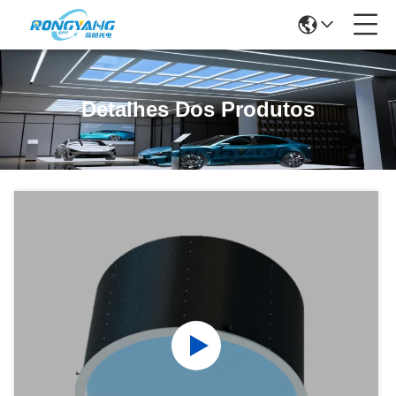
Detalhes Dos Produtos