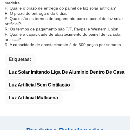
madeira.
P: Qual é o prazo de entrega do painel de luz solar artificial?
R: O prazo de entrega é de 6 dias.
P: Quais são os termos de pagamento para o painel de luz solar
artificial?
R: Os termos de pagamento são T/T, Paypal e Western Union.
P: Qual é a capacidade de abastecimento do painel de luz solar
artificial?
R: A capacidade de abastecimento é de 300 peças por semana.
Etiquetas:
Luz Solar Imitando Liga De Alumínio Dentro De Casa
Luz Artificial Sem Cintilação
Luz Artificial Multicena