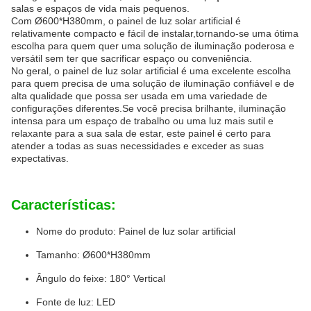
salas e espaços de vida mais pequenos.
Com Ø600*H380mm, o painel de luz solar artificial é
relativamente compacto e fácil de instalar,tornando-se uma ótima
escolha para quem quer uma solução de iluminação poderosa e
versátil sem ter que sacrificar espaço ou conveniência.
No geral, o painel de luz solar artificial é uma excelente escolha
para quem precisa de uma solução de iluminação confiável e de
alta qualidade que possa ser usada em uma variedade de
configurações diferentes.Se você precisa brilhante, iluminação
intensa para um espaço de trabalho ou uma luz mais sutil e
relaxante para a sua sala de estar, este painel é certo para
atender a todas as suas necessidades e exceder as suas
expectativas.
Características:
Nome do produto: Painel de luz solar artificial
Tamanho: Ø600*H380mm
Ângulo do feixe: 180° Vertical
Fonte de luz: LED