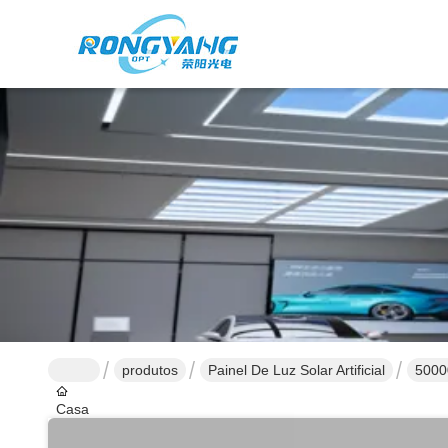
produtos
Painel De Luz Solar Artificial
50000
Casa