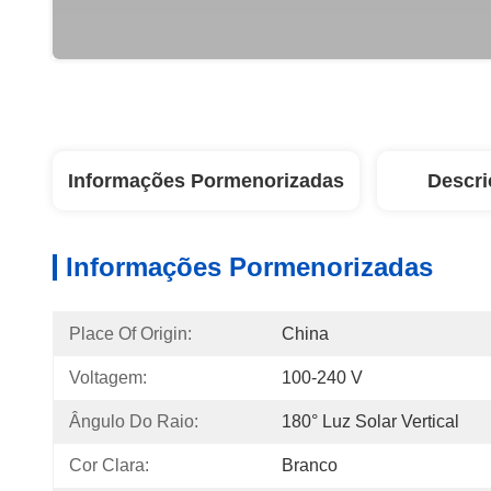
Informações Pormenorizadas
Descri
Informações Pormenorizadas
Place Of Origin:
China
Voltagem:
100-240 V
Ângulo Do Raio:
180° Luz Solar Vertical
Cor Clara:
Branco