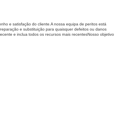
nho e satisfação do cliente.A nossa equipa de peritos está
reparação e substituição para quaisquer defeitos ou danos
ecente e inclua todos os recursos mais recentesNosso objetivo