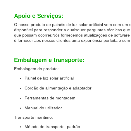
Apoio e Serviços:
O nosso produto de painéis de luz solar artificial vem com um
disponível para responder a quaisquer perguntas técnicas que
que possam ocorrer.Nós fornecemos atualizações de software r
é fornecer aos nossos clientes uma experiência perfeita e sem 
Embalagem e transporte:
Embalagem do produto:
Painel de luz solar artificial
Cordão de alimentação e adaptador
Ferramentas de montagem
Manual do utilizador
Transporte marítimo:
Método de transporte: padrão