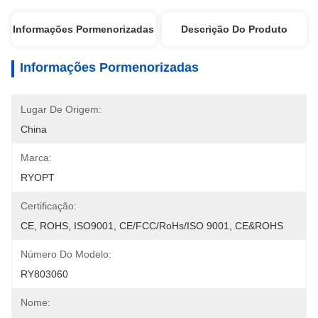
Informações Pormenorizadas
Descrição Do Produto
Informações Pormenorizadas
Lugar De Origem:
China
Marca:
RYOPT
Certificação:
CE, ROHS, ISO9001, CE/FCC/RoHs/ISO 9001, CE&ROHS
Número Do Modelo:
RY803060
Nome: