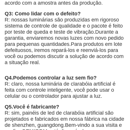
acordo com a amostra antes da produção.
Q3: Como lidar com o defeito?
R: nossas luminárias são produzidas em rigoroso 
sistema de controle de qualidade e o pacote é feito 
por teste de queda e teste de vibração.Durante a 
garantia, enviaremos novas luzes com novo pedido 
para pequenas quantidades.Para produtos em lote 
defeituosos, iremos repará-los e reenviá-los para 
você ou podemos discutir a solução de acordo com 
a situação real.
Q4.Podemos controlar a luz sem fio?
R: claro, nossa luminária de clarabóia artificial é 
feita com controle inteligente, você pode usar o 
celular ou o controlador para ajustar a luz.
Q5.Você é fabricante?
R: sim, painéis de led de clarabóia artificial são 
projetados e fabricados em nossa fábrica na cidade 
de shenzhen, guangdong.Bem-vindo a sua visita e 