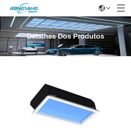
Detalhes Dos Produtos