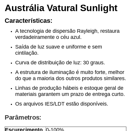
Austrália Vatural Sunlight
Características:
A tecnologia de dispersão Rayleigh, restaura
verdadeiramente o céu azul.
Saída de luz suave e uniforme e sem
cintilação.
Curva de distribuição de luz: 30 graus.
A estrutura de iluminação é muito forte, melhor
do que a maioria dos outros produtos similares.
Linhas de produção hábeis e estoque geral de
materiais garantem um prazo de entrega curto.
Os arquivos IES/LDT estão disponíveis.
Parâmetros:
Escurecimento
0-100%