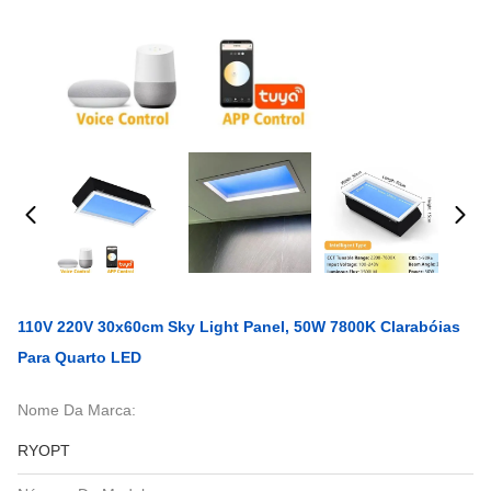
110V 220V 30x60cm Sky Light Panel, 50W 7800K Clarabóias
Para Quarto LED
Nome Da Marca:
RYOPT