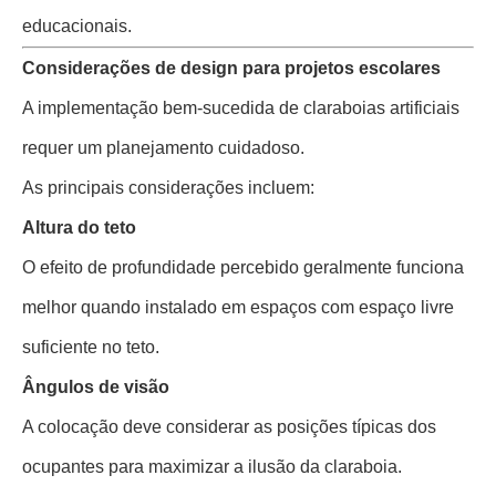
educacionais.
Considerações de design para projetos escolares
A implementação bem-sucedida de claraboias artificiais
requer um planejamento cuidadoso.
As principais considerações incluem:
Altura do teto
O efeito de profundidade percebido geralmente funciona
melhor quando instalado em espaços com espaço livre
suficiente no teto.
Ângulos de visão
A colocação deve considerar as posições típicas dos
ocupantes para maximizar a ilusão da claraboia.