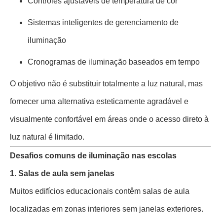
Controles ajustáveis ​​de temperatura de cor
Sistemas inteligentes de gerenciamento de
iluminação
Cronogramas de iluminação baseados em tempo
O objetivo não é substituir totalmente a luz natural, mas
fornecer uma alternativa esteticamente agradável e
visualmente confortável em áreas onde o acesso direto à
luz natural é limitado.
Desafios comuns de iluminação nas escolas
1. Salas de aula sem janelas
Muitos edifícios educacionais contêm salas de aula
localizadas em zonas interiores sem janelas exteriores.