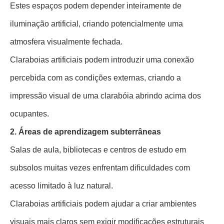
Estes espaços podem depender inteiramente de
iluminação artificial, criando potencialmente uma
atmosfera visualmente fechada.
Claraboias artificiais podem introduzir uma conexão
percebida com as condições externas, criando a
impressão visual de uma clarabóia abrindo acima dos
ocupantes.
2. Áreas de aprendizagem subterrâneas
Salas de aula, bibliotecas e centros de estudo em
subsolos muitas vezes enfrentam dificuldades com
acesso limitado à luz natural.
Claraboias artificiais podem ajudar a criar ambientes
visuais mais claros sem exigir modificações estruturais