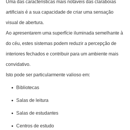
Uma das características mais notáveis ​​das claraboias
artificiais é a sua capacidade de criar uma sensação
visual de abertura.
Ao apresentarem uma superfície iluminada semelhante à
do céu, estes sistemas podem reduzir a percepção de
interiores fechados e contribuir para um ambiente mais
convidativo.
Isto pode ser particularmente valioso em:
Bibliotecas
Salas de leitura
Salas de estudantes
Centros de estudo