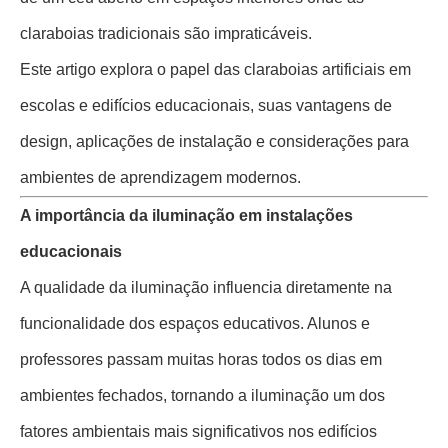
claraboias tradicionais são impraticáveis.
Este artigo explora o papel das claraboias artificiais em
escolas e edifícios educacionais, suas vantagens de
design, aplicações de instalação e considerações para
ambientes de aprendizagem modernos.
A importância da iluminação em instalações
educacionais
A qualidade da iluminação influencia diretamente na
funcionalidade dos espaços educativos. Alunos e
professores passam muitas horas todos os dias em
ambientes fechados, tornando a iluminação um dos
fatores ambientais mais significativos nos edifícios