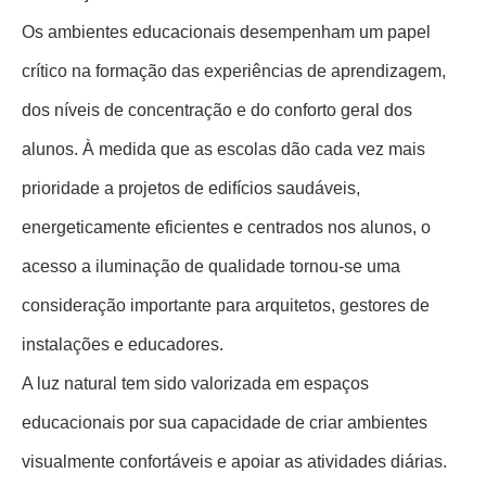
Os ambientes educacionais desempenham um papel
crítico na formação das experiências de aprendizagem,
dos níveis de concentração e do conforto geral dos
alunos. À medida que as escolas dão cada vez mais
prioridade a projetos de edifícios saudáveis,
energeticamente eficientes e centrados nos alunos, o
acesso a iluminação de qualidade tornou-se uma
consideração importante para arquitetos, gestores de
instalações e educadores.
A luz natural tem sido valorizada em espaços
educacionais por sua capacidade de criar ambientes
visualmente confortáveis ​​e apoiar as atividades diárias.