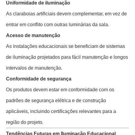
Uniformidade de iluminação
As claraboias artificiais devem complementar, em vez de
entrar em conflito com outras luminárias da sala.
Acesso de manutenção
As instalações educacionais se beneficiam de sistemas
de iluminação projetados para fácil manutenção e longos
intervalos de manutenção.
Conformidade de segurança
Os produtos devem estar em conformidade com os
padrões de segurança elétrica e de construção
aplicáveis, incluindo certificações relevantes para a
região do projeto.
Tendências Futuras em Iluminação Educacional