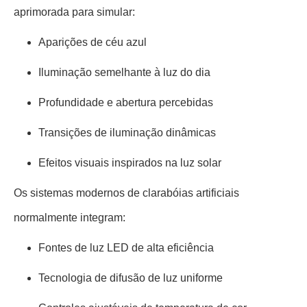
aprimorada para simular:
Aparições de céu azul
Iluminação semelhante à luz do dia
Profundidade e abertura percebidas
Transições de iluminação dinâmicas
Efeitos visuais inspirados na luz solar
Os sistemas modernos de clarabóias artificiais
normalmente integram:
Fontes de luz LED de alta eficiência
Tecnologia de difusão de luz uniforme