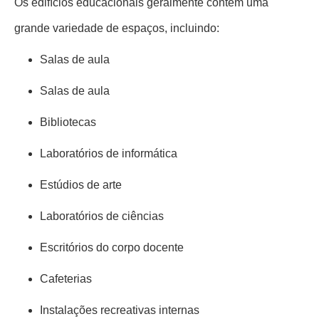
Os edifícios educacionais geralmente contêm uma
grande variedade de espaços, incluindo:
Salas de aula
Salas de aula
Bibliotecas
Laboratórios de informática
Estúdios de arte
Laboratórios de ciências
Escritórios do corpo docente
Cafeterias
Instalações recreativas internas