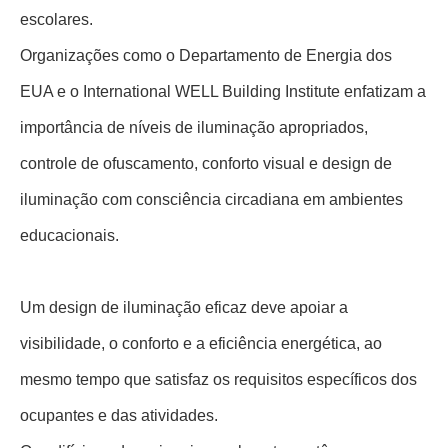
escolares.
Organizações como o Departamento de Energia dos
EUA e o International WELL Building Institute enfatizam a
importância de níveis de iluminação apropriados,
controle de ofuscamento, conforto visual e design de
iluminação com consciência circadiana em ambientes
educacionais.
Um design de iluminação eficaz deve apoiar a
visibilidade, o conforto e a eficiência energética, ao
mesmo tempo que satisfaz os requisitos específicos dos
ocupantes e das atividades.