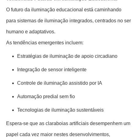
O futuro da iluminação educacional está caminhando
para sistemas de iluminação integrados, centrados no ser
humano e adaptativos.
As tendências emergentes incluem:
Estratégias de iluminação de apoio circadiano
Integração de sensor inteligente
Controle de iluminação assistido por IA
Automação predial sem fio
Tecnologias de iluminação sustentáveis
Espera-se que as claraboias artificiais desempenhem um
papel cada vez maior nestes desenvolvimentos,