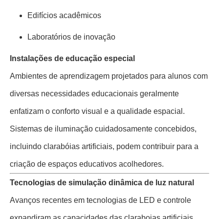
Edifícios acadêmicos
Laboratórios de inovação
Instalações de educação especial
Ambientes de aprendizagem projetados para alunos com
diversas necessidades educacionais geralmente
enfatizam o conforto visual e a qualidade espacial.
Sistemas de iluminação cuidadosamente concebidos,
incluindo clarabóias artificiais, podem contribuir para a
criação de espaços educativos acolhedores.
Tecnologias de simulação dinâmica de luz natural
Avanços recentes em tecnologias de LED e controle
expandiram as capacidades das claraboias artificiais.