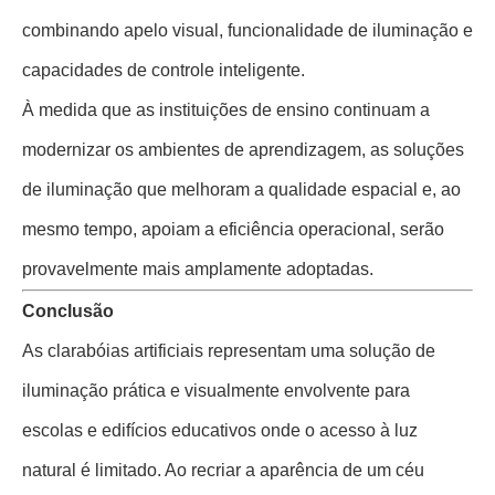
combinando apelo visual, funcionalidade de iluminação e
capacidades de controle inteligente.
À medida que as instituições de ensino continuam a
modernizar os ambientes de aprendizagem, as soluções
de iluminação que melhoram a qualidade espacial e, ao
mesmo tempo, apoiam a eficiência operacional, serão
provavelmente mais amplamente adoptadas.
Conclusão
As clarabóias artificiais representam uma solução de
iluminação prática e visualmente envolvente para
escolas e edifícios educativos onde o acesso à luz
natural é limitado. Ao recriar a aparência de um céu