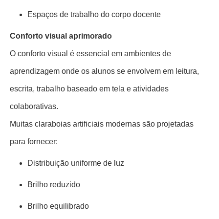
Espaços de trabalho do corpo docente
Conforto visual aprimorado
O conforto visual é essencial em ambientes de
aprendizagem onde os alunos se envolvem em leitura,
escrita, trabalho baseado em tela e atividades
colaborativas.
Muitas claraboias artificiais modernas são projetadas
para fornecer:
Distribuição uniforme de luz
Brilho reduzido
Brilho equilibrado