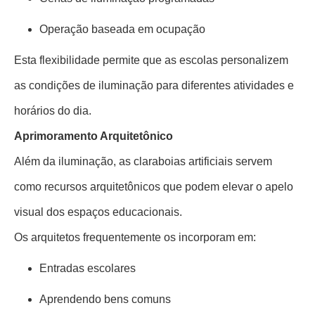
Operação baseada em ocupação
Esta flexibilidade permite que as escolas personalizem
as condições de iluminação para diferentes atividades e
horários do dia.
Aprimoramento Arquitetônico
Além da iluminação, as claraboias artificiais servem
como recursos arquitetônicos que podem elevar o apelo
visual dos espaços educacionais.
Os arquitetos frequentemente os incorporam em:
Entradas escolares
Aprendendo bens comuns