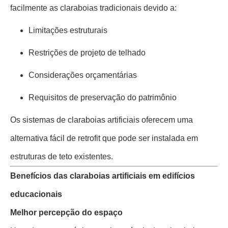
facilmente as claraboias tradicionais devido a:
Limitações estruturais
Restrições de projeto de telhado
Considerações orçamentárias
Requisitos de preservação do patrimônio
Os sistemas de claraboias artificiais oferecem uma
alternativa fácil de retrofit que pode ser instalada em
estruturas de teto existentes.
Benefícios das claraboias artificiais em edifícios
educacionais
Melhor percepção do espaço