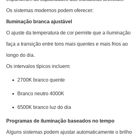
Os sistemas modernos podem oferecer:
Iluminação branca ajustável
O ajuste da temperatura de cor permite que a iluminação
faça a transição entre tons mais quentes e mais frios ao
longo do dia.
Os intervalos típicos incluem:
2700K branco quente
Branco neutro 4000K
6500K branco luz do dia
Programas de iluminação baseados no tempo
Alguns sistemas podem ajustar automaticamente o brilho