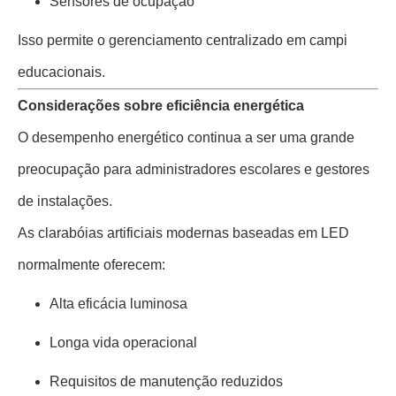
Sensores de ocupação
Isso permite o gerenciamento centralizado em campi
educacionais.
Considerações sobre eficiência energética
O desempenho energético continua a ser uma grande
preocupação para administradores escolares e gestores
de instalações.
As clarabóias artificiais modernas baseadas em LED
normalmente oferecem:
Alta eficácia luminosa
Longa vida operacional
Requisitos de manutenção reduzidos