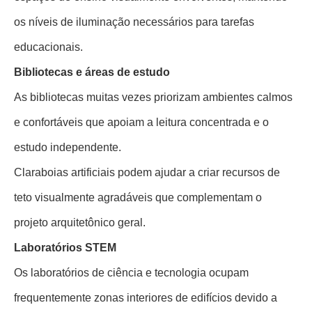
os níveis de iluminação necessários para tarefas
educacionais.
Bibliotecas e áreas de estudo
As bibliotecas muitas vezes priorizam ambientes calmos
e confortáveis ​​que apoiam a leitura concentrada e o
estudo independente.
Claraboias artificiais podem ajudar a criar recursos de
teto visualmente agradáveis ​​que complementam o
projeto arquitetônico geral.
Laboratórios STEM
Os laboratórios de ciência e tecnologia ocupam
frequentemente zonas interiores de edifícios devido a