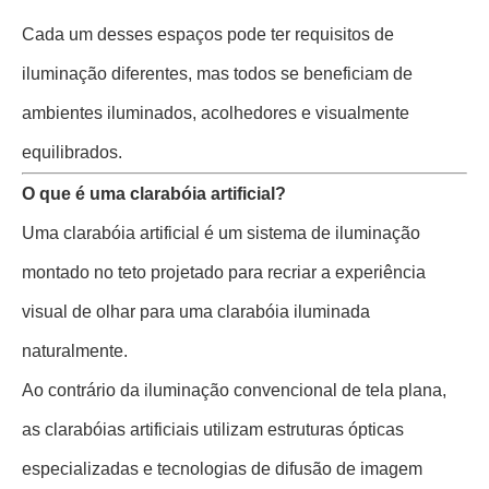
Cada um desses espaços pode ter requisitos de
iluminação diferentes, mas todos se beneficiam de
ambientes iluminados, acolhedores e visualmente
equilibrados.
O que é uma clarabóia artificial?
Uma clarabóia artificial é um sistema de iluminação
montado no teto projetado para recriar a experiência
visual de olhar para uma clarabóia iluminada
naturalmente.
Ao contrário da iluminação convencional de tela plana,
as clarabóias artificiais utilizam estruturas ópticas
especializadas e tecnologias de difusão de imagem