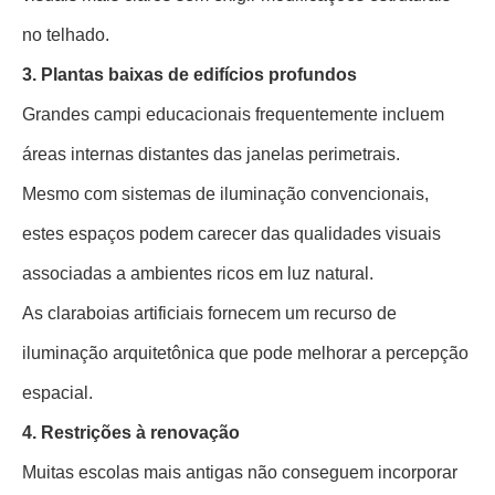
no telhado.
3. Plantas baixas de edifícios profundos
Grandes campi educacionais frequentemente incluem
áreas internas distantes das janelas perimetrais.
Mesmo com sistemas de iluminação convencionais,
estes espaços podem carecer das qualidades visuais
associadas a ambientes ricos em luz natural.
As claraboias artificiais fornecem um recurso de
iluminação arquitetônica que pode melhorar a percepção
espacial.
4. Restrições à renovação
Muitas escolas mais antigas não conseguem incorporar