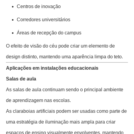
Centros de inovação
Corredores universitários
Áreas de recepção do campus
O efeito de visão do céu pode criar um elemento de
design distinto, mantendo uma aparência limpa do teto.
Aplicações em instalações educacionais
Salas de aula
As salas de aula continuam sendo o principal ambiente
de aprendizagem nas escolas.
As claraboias artificiais podem ser usadas como parte de
uma estratégia de iluminação mais ampla para criar
espaços de ensino visualmente envolventes, mantendo