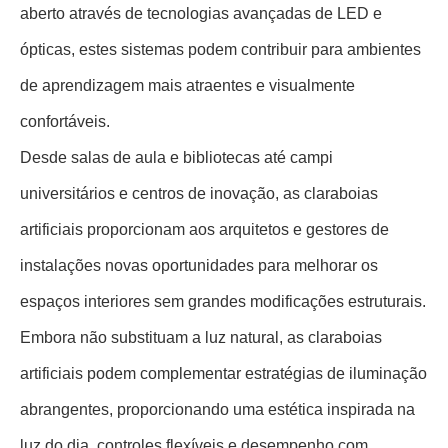
aberto através de tecnologias avançadas de LED e
ópticas, estes sistemas podem contribuir para ambientes
de aprendizagem mais atraentes e visualmente
confortáveis.
Desde salas de aula e bibliotecas até campi
universitários e centros de inovação, as claraboias
artificiais proporcionam aos arquitetos e gestores de
instalações novas oportunidades para melhorar os
espaços interiores sem grandes modificações estruturais.
Embora não substituam a luz natural, as claraboias
artificiais podem complementar estratégias de iluminação
abrangentes, proporcionando uma estética inspirada na
luz do dia, controles flexíveis e desempenho com