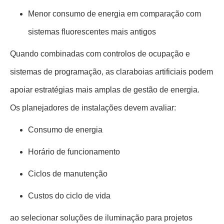
Menor consumo de energia em comparação com
sistemas fluorescentes mais antigos
Quando combinadas com controlos de ocupação e
sistemas de programação, as claraboias artificiais podem
apoiar estratégias mais amplas de gestão de energia.
Os planejadores de instalações devem avaliar:
Consumo de energia
Horário de funcionamento
Ciclos de manutenção
Custos do ciclo de vida
ao selecionar soluções de iluminação para projetos