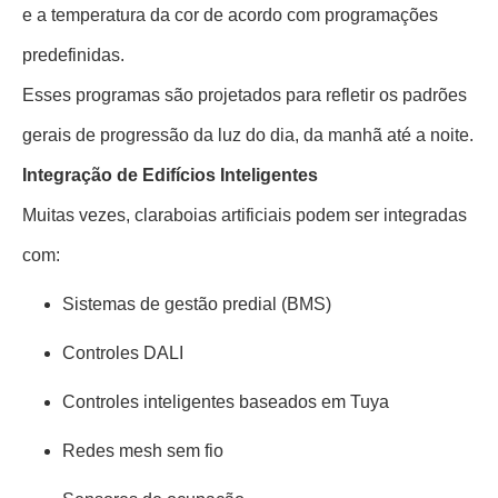
e a temperatura da cor de acordo com programações
predefinidas.
Esses programas são projetados para refletir os padrões
gerais de progressão da luz do dia, da manhã até a noite.
Integração de Edifícios Inteligentes
Muitas vezes, claraboias artificiais podem ser integradas
com:
Sistemas de gestão predial (BMS)
Controles DALI
Controles inteligentes baseados em Tuya
Redes mesh sem fio