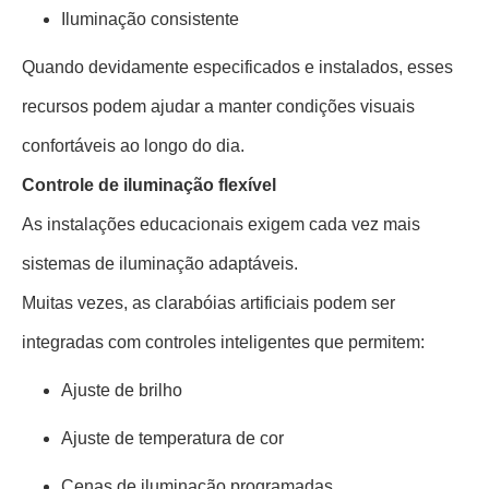
Iluminação consistente
Quando devidamente especificados e instalados, esses
recursos podem ajudar a manter condições visuais
confortáveis ​​ao longo do dia.
Controle de iluminação flexível
As instalações educacionais exigem cada vez mais
sistemas de iluminação adaptáveis.
Muitas vezes, as clarabóias artificiais podem ser
integradas com controles inteligentes que permitem:
Ajuste de brilho
Ajuste de temperatura de cor
Cenas de iluminação programadas