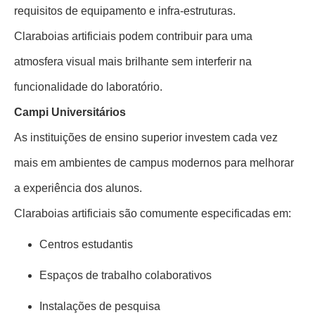
requisitos de equipamento e infra-estruturas.
Claraboias artificiais podem contribuir para uma
atmosfera visual mais brilhante sem interferir na
funcionalidade do laboratório.
Campi Universitários
As instituições de ensino superior investem cada vez
mais em ambientes de campus modernos para melhorar
a experiência dos alunos.
Claraboias artificiais são comumente especificadas em:
Centros estudantis
Espaços de trabalho colaborativos
Instalações de pesquisa