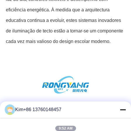
eficiência energética. À medida que a arquitectura
educativa continua a evoluir, estes sistemas inovadores
de iluminação de tecto estão a tornar-se um componente
cada vez mais valioso do design escolar moderno.
Redes Sociais
Kim+86 13760148457
9:52 AM